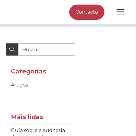
Contacto
Categorías
Artigos
Máis lidas
Guía sobre a auditoría