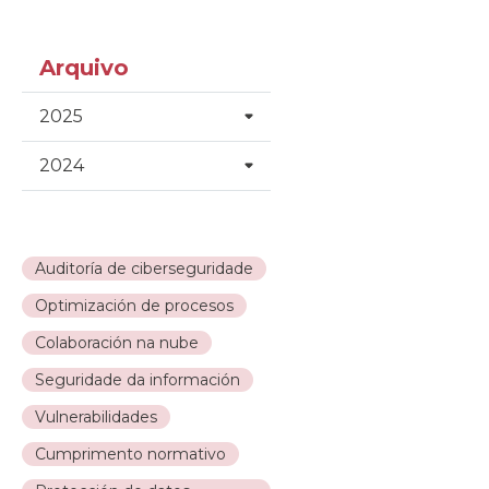
Arquivo
2025
2024
Auditoría de ciberseguridade
Optimización de procesos
Colaboración na nube
Seguridade da información
Vulnerabilidades
Cumprimento normativo