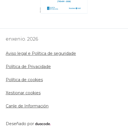
enxenio. 2026
Aviso legal e Política de seguridade
Política de Privacidade
Política de cookies
Xestionar cookies
Canle de Información
Deseñado por