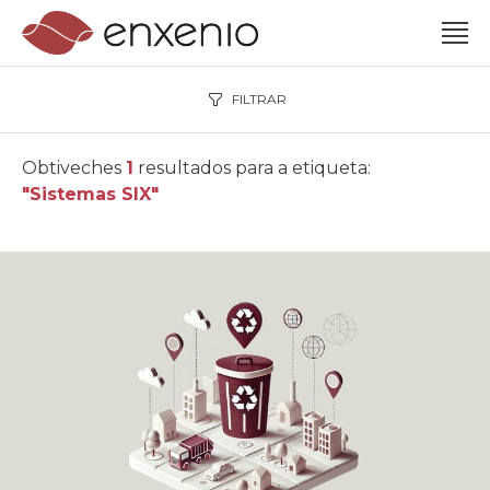
FILTRAR
Obtiveches
1
resultados para a etiqueta:
"Sistemas SIX"