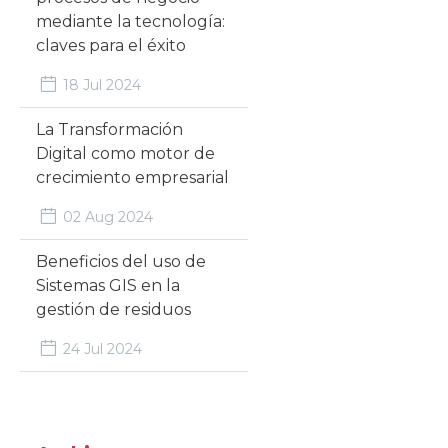
mediante la tecnología:
claves para el éxito
18 Jul 2024
La Transformación
Digital como motor de
crecimiento empresarial
02 Aug 2024
Beneficios del uso de
Sistemas GIS en la
gestión de residuos
24 Jul 2024