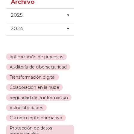
Archivo
2025
2024
optimización de procesos
Auditoría de ciberseguridad
Transformación digital
Colaboración en la nube
Seguridad de la información
Vulnerabilidades
Cumplimiento normativo
Protección de datos