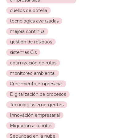
empresariales
cuellos de botella
tecnologías avanzadas
mejora continua
gestión de residuos
sistemas Gis
optimización de rutas
monitoreo ambiental
Crecimiento empresarial
Digitalización de procesos
Tecnologías emergentes
Innovación empresarial
Migración a la nube
Seguridad en la nube