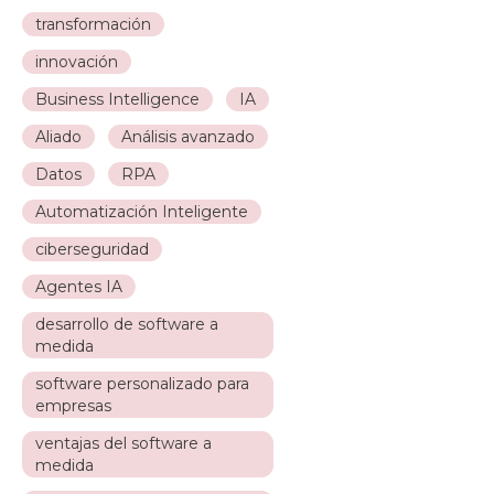
transformación
innovación
Business Intelligence
IA
Aliado
Análisis avanzado
Datos
RPA
Automatización Inteligente
ciberseguridad
Agentes IA
desarrollo de software a
medida
software personalizado para
empresas
ventajas del software a
medida