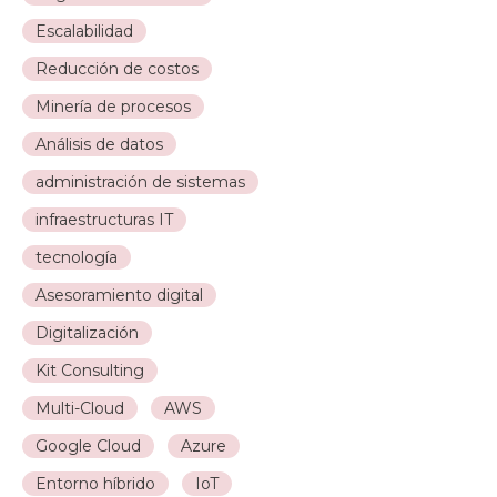
Escalabilidad
Reducción de costos
Minería de procesos
Análisis de datos
administración de sistemas
infraestructuras IT
tecnología
Asesoramiento digital
Digitalización
Kit Consulting
Multi-Cloud
AWS
Google Cloud
Azure
Entorno híbrido
IoT