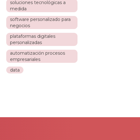
soluciones tecnológicas a
medida
software personalizado para
negocios
plataformas digitales
personalizadas
automatización procesos
empresariales
data