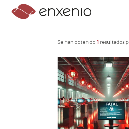
Se han obtenido
1
resultados p