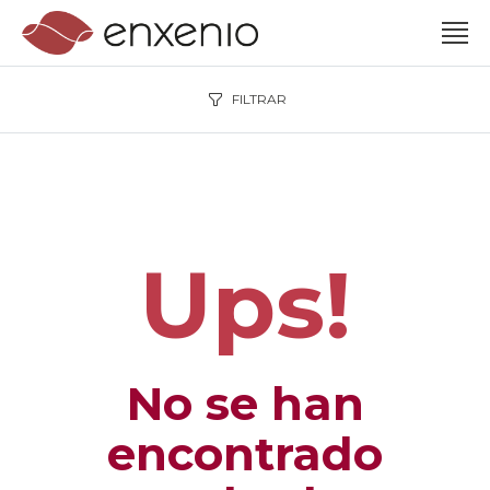
FILTRAR
Ups!
No se han
encontrado