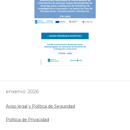
enxenio. 2026
Aviso legal y Política de Seguridad
Política de Privacidad