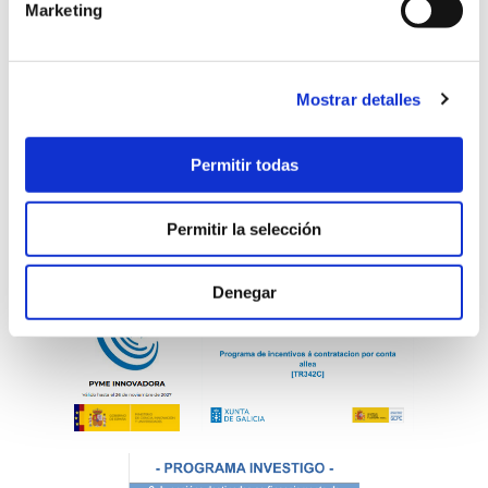
Marketing
Talento
Blog
Mostrar detalles
Contacto
Permitir todas
Permitir la selección
Denegar